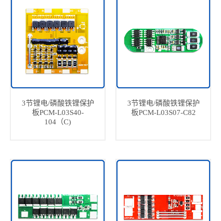
3节锂电/磷酸铁锂保护
3节锂电/磷酸铁锂保护
板PCM-L03S40-
板PCM-L03S07-C82
104（C)