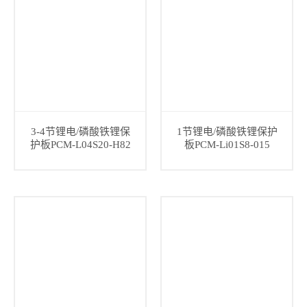
3-4节锂电/磷酸铁锂保
1节锂电/磷酸铁锂保护
护板PCM-L04S20-H82
板PCM-Li01S8-015