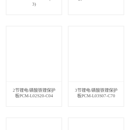
3)
2节锂电/磷酸铁锂保护
3节锂电/磷酸铁锂保护
板PCM-L02S20-C04
板PCM-L03S07-C70