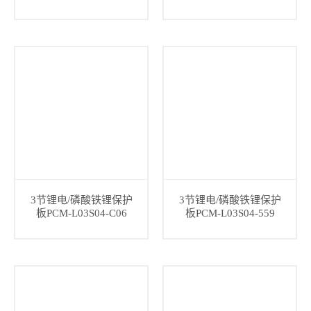
3节锂电/磷酸铁锂保护
3节锂电/磷酸铁锂保护
板PCM-L03S04-C06
板PCM-L03S04-559