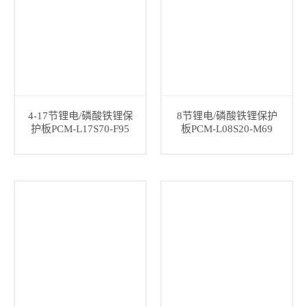
4-17节锂电/磷酸铁锂保
8节锂电/磷酸铁锂保护
护板PCM-L17S70-F95
板PCM-L08S20-M69