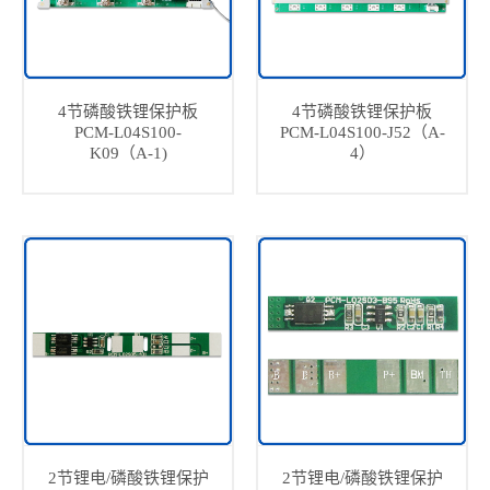
4节磷酸铁锂保护板
4节磷酸铁锂保护板
PCM-L04S100-
PCM-L04S100-J52（A-
K09（A-1)
4）
2节锂电/磷酸铁锂保护
2节锂电/磷酸铁锂保护