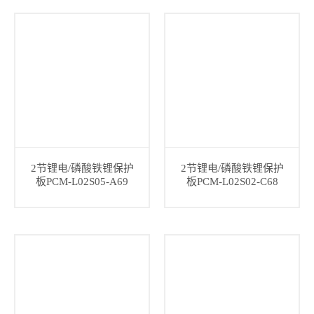
2节锂电/磷酸铁锂保护
2节锂电/磷酸铁锂保护
板PCM-L02S05-A69
板PCM-L02S02-C68