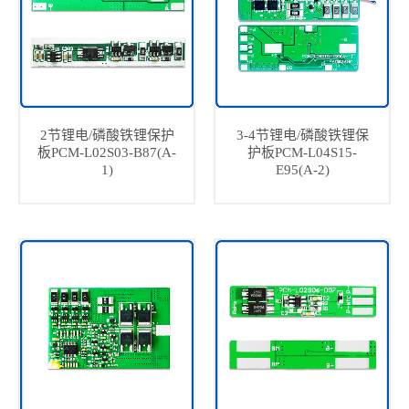
2节锂电/磷酸铁锂保护
3-4节锂电/磷酸铁锂保
板PCM-L02S03-B87(A-
护板PCM-L04S15-
1)
E95(A-2)