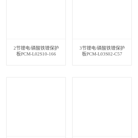
2节锂电/磷酸铁锂保护
3节锂电/磷酸铁锂保护
板PCM-L02S10-166
板PCM-L03S02-C57