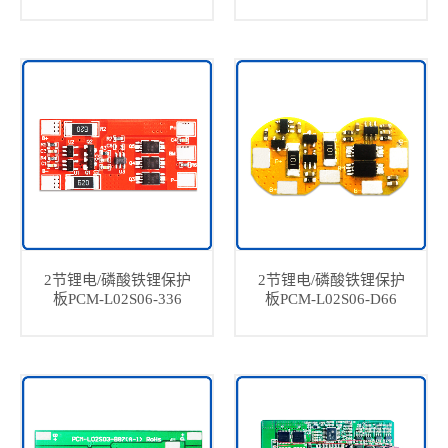
2节锂电/磷酸铁锂保护
2节锂电/磷酸铁锂保护
板PCM-L02S06-336
板PCM-L02S06-D66