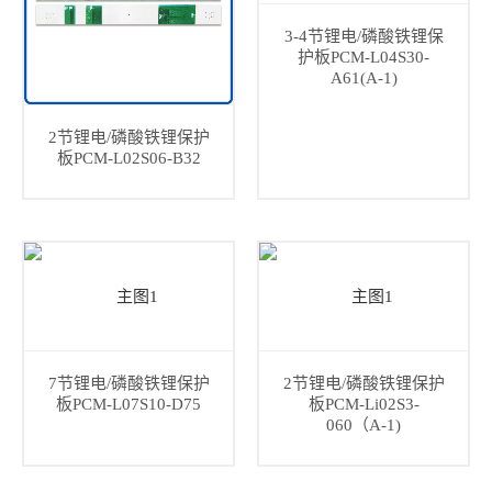
3-4节锂电/磷酸铁锂保
护板PCM-L04S30-
A61(A-1)
2节锂电/磷酸铁锂保护
板PCM-L02S06-B32
7节锂电/磷酸铁锂保护
2节锂电/磷酸铁锂保护
板PCM-L07S10-D75
板PCM-Li02S3-
060（A-1)