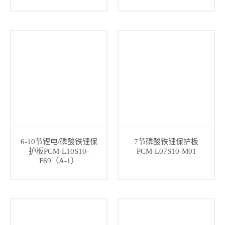
6-10节锂电/磷酸铁锂保
7节磷酸铁锂保护板
护板PCM-L10S10-
PCM-L07S10-M01
F69（A-1）