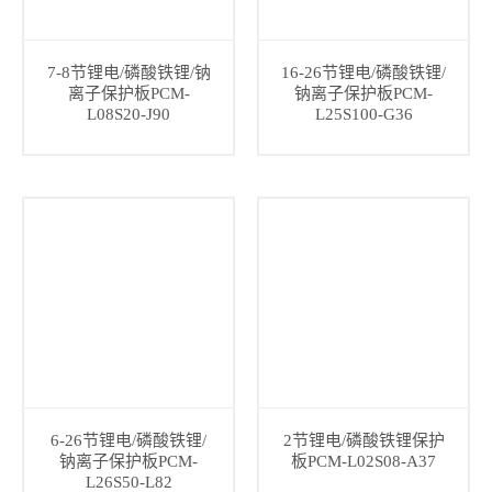
7-8节锂电/磷酸铁锂/钠
16-26节锂电/磷酸铁锂/
离子保护板PCM-
钠离子保护板PCM-
L08S20-J90
L25S100-G36
6-26节锂电/磷酸铁锂/
2节锂电/磷酸铁锂保护
钠离子保护板PCM-
板PCM-L02S08-A37
L26S50-L82