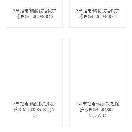
2节锂电/磷酸铁锂保护
2节锂电/磷酸铁锂保护
板PCM-Li02S8-040
板PCM-Li02S5-082
2节锂电/磷酸铁锂保护
3-4节锂电/磷酸铁锂保
板PCM-Li02S5-027(A-
护板PCM-L04S07-
1)
C41(A-1)