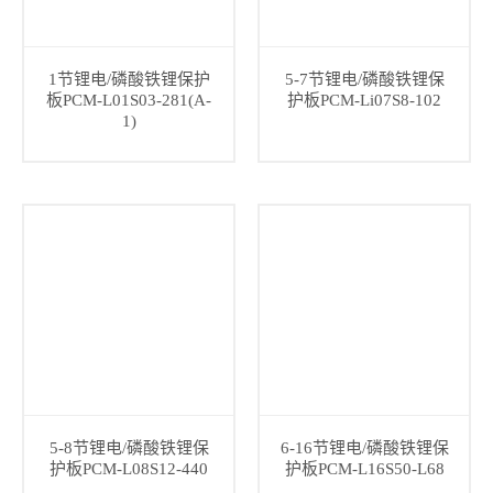
1节锂电/磷酸铁锂保护
5-7节锂电/磷酸铁锂保
板PCM-L01S03-281(A-
护板PCM-Li07S8-102
1)
5-8节锂电/磷酸铁锂保
6-16节锂电/磷酸铁锂保
护板PCM-L08S12-440
护板PCM-L16S50-L68