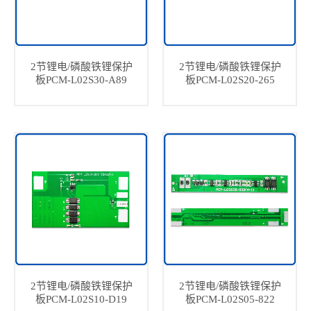
2节锂电/磷酸铁锂保护
2节锂电/磷酸铁锂保护
板PCM-L02S30-A89
板PCM-L02S20-265
2节锂电/磷酸铁锂保护
2节锂电/磷酸铁锂保护
板PCM-L02S10-D19
板PCM-L02S05-822