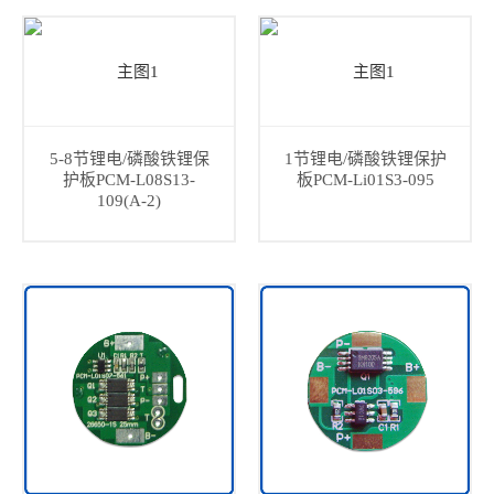
5-8节锂电/磷酸铁锂保
1节锂电/磷酸铁锂保护
护板PCM-L08S13-
板PCM-Li01S3-095
109(A-2)