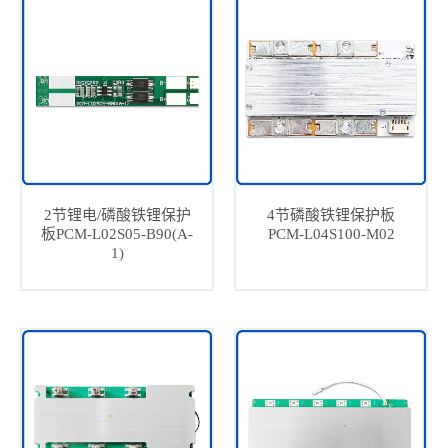
2节锂电/磷酸铁锂保护
4节磷酸铁锂保护板
板PCM-L02S05-B90(A-
PCM-L04S100-M02
1)