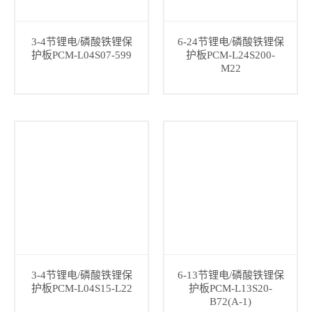
3-4节锂电/磷酸铁锂保
6-24节锂电/磷酸铁锂保
护板PCM-L04S07-599
护板PCM-L24S200-
M22
3-4节锂电/磷酸铁锂保
6-13节锂电/磷酸铁锂保
护板PCM-L04S15-L22
护板PCM-L13S20-
B72(A-1)