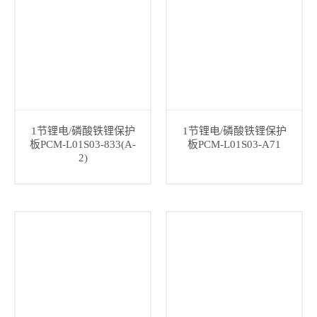
1节锂电/磷酸铁锂保护
1节锂电/磷酸铁锂保护
板PCM-L01S03-833(A-
板PCM-L01S03-A71
2)