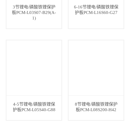
3节锂电/磷酸铁锂保护
6-16节锂电/磷酸铁锂保
板PCM-L03S07-B29(A-
护板PCM-L16S60-G27
1)
4-5节锂电/磷酸铁锂保
8节锂电/磷酸铁锂保护
护板PCM-L05S40-G88
板PCM-L08S200-H42