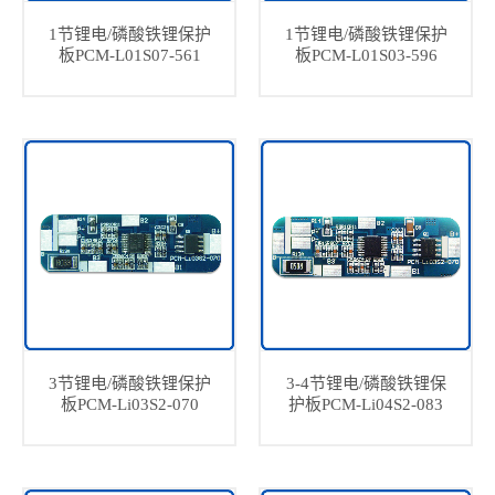
1节锂电/磷酸铁锂保护
1节锂电/磷酸铁锂保护
板PCM-L01S07-561
板PCM-L01S03-596
3节锂电/磷酸铁锂保护
3-4节锂电/磷酸铁锂保
板PCM-Li03S2-070
护板PCM-Li04S2-083