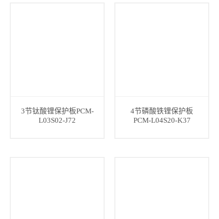
3节钛酸锂保护板PCM-
4节磷酸铁锂保护板
L03S02-J72
PCM-L04S20-K37