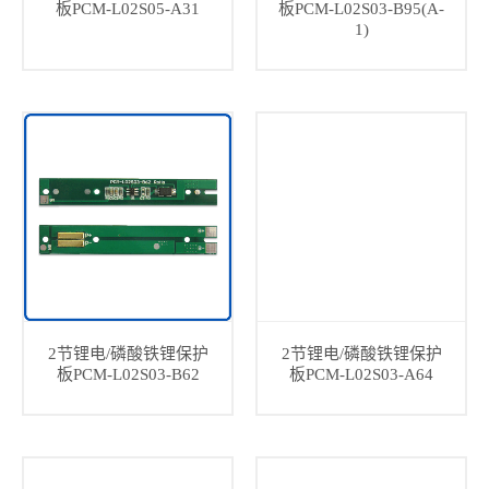
板PCM-L02S05-A31
板PCM-L02S03-B95(A-
1)
2节锂电/磷酸铁锂保护
2节锂电/磷酸铁锂保护
板PCM-L02S03-B62
板PCM-L02S03-A64