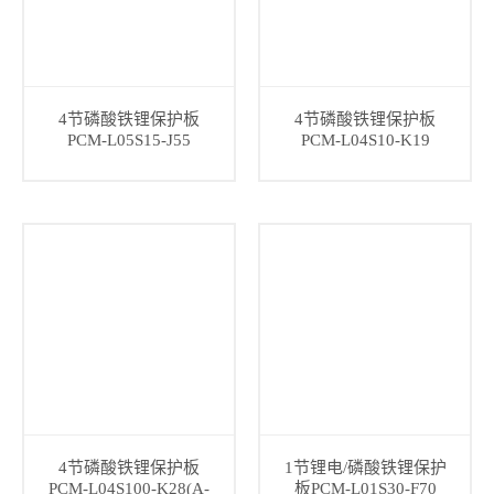
4节磷酸铁锂保护板
4节磷酸铁锂保护板
PCM-L05S15-J55
PCM-L04S10-K19
4节磷酸铁锂保护板
1节锂电/磷酸铁锂保护
PCM-L04S100-K28(A-
板PCM-L01S30-F70