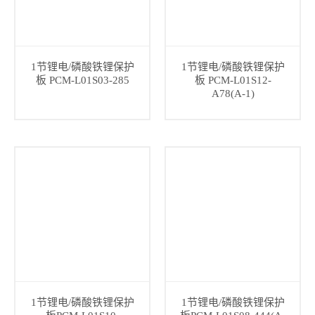
1节锂电/磷酸铁锂保护
1节锂电/磷酸铁锂保护
板 PCM-L01S03-285
板 PCM-L01S12-
A78(A-1)
1节锂电/磷酸铁锂保护
1节锂电/磷酸铁锂保护