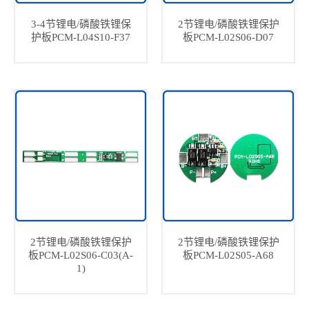
3-4节锂电/磷酸铁锂保
2节锂电/磷酸铁锂保护
护板PCM-L04S10-F37
板PCM-L02S06-D07
2节锂电/磷酸铁锂保护
2节锂电/磷酸铁锂保护
板PCM-L02S06-C03(A-
板PCM-L02S05-A68
1)