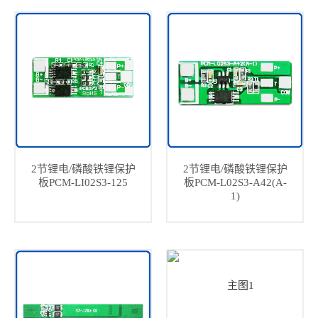
2节锂电/磷酸铁锂保护
2节锂电/磷酸铁锂保护
板PCM-LI02S3-125
板PCM-L02S3-A42(A-
1)