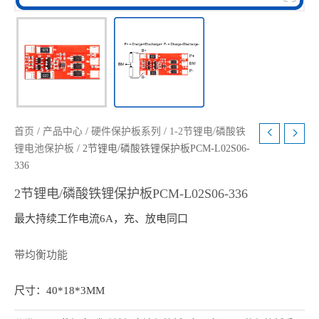
首页
/
产品中心
/
硬件保护板系列
/
1-2节锂电/磷酸铁
锂电池保护板
/ 2节锂电/磷酸铁锂保护板PCM-L02S06-
336
2节锂电/磷酸铁锂保护板PCM-L02S06-336
最大持续工作电流6A，充、放电同口
带均衡功能
尺寸：40*18*3MM