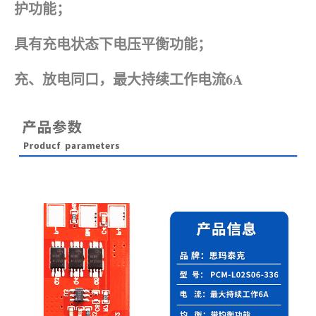
护功能；
具有充电状态下电压平衡功能；
充、放电同口，最大持续工作电流6A