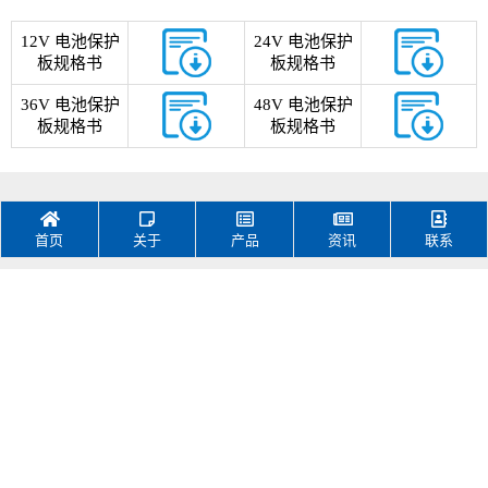
12V 电池保护
24V 电池保护
板规格书
板规格书
36V 电池保护
48V 电池保护
板规格书
板规格书
首页
关于
产品
资讯
联系