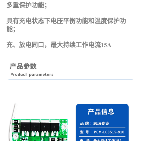
多重保护功能；
具有充电状态下电压平衡功能和温度保护功
能；
充、放电同口，最大持续工作电流15A