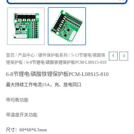
首页
/
产品中心
/
硬件保护板系列
/
5-13节锂电/磷酸铁
锂保护板
/ 6-8节锂电/磷酸铁锂保护板PCM-L08S15-810
6-8节锂电/磷酸铁锂保护板PCM-L08S15-810
最大持续工作电流15A，充、放电同口
带均衡功能
带温度开关功能
尺寸：60*60*6.5mm