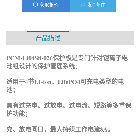
获取报价
发个邮件
产品描述
资料下载
PCM-Li04S8-026保护板是专门针对锂离子电
池组设计的保护管理系统;
适用于4节LI-ion、LifePO4可充电类型的电
池；
具有过充电、过放电、过电流、短路等多重保
护功能；
充、放电同口，最大持续工作电流8A。