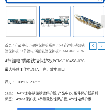
首页
/
产品中心
/
硬件保护板系列
/
3-4节锂电/磷酸铁
锂保护板
/ 4节锂电/磷酸铁锂保护板PCM-Li04S8-026
4节锂电/磷酸铁锂保护板PCM-Li04S8-026
最大持续工作电流8A，充、放电同口
尺寸：100*16.5*4mm
分类：
3-4节锂电/磷酸铁锂保护板
,
产品中心
,
硬件保护板系列
标签：
4节8A保护板
,
4节磷酸铁锂保护板
,
4节锂电保护板