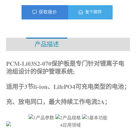
获取报价
发个邮件
产品描述
资料下载
PCM-Li03S2-070保护板是专门针对锂离子电
池组设计的保护管理系统;
适用于3节li-ion、LifePO4可充电类型的电池；
充、放电同口，最大持续工作电流2A；