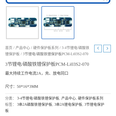
首页
/
产品中心
/
硬件保护板系列
/
3-4节锂电/磷酸铁
锂保护板
/ 3节锂电/磷酸铁锂保护板PCM-Li03S2-070
3节锂电/磷酸铁锂保护板PCM-Li03S2-070
最大持续工作电流2A，充、放电同口
尺寸：50*16*3MM
分类：
3-4节锂电/磷酸铁锂保护板
,
产品中心
,
硬件保护板系列
标签：
3串2A磷酸铁锂保护板
,
3串2A锂电保护板
,
3节锂电保护
板