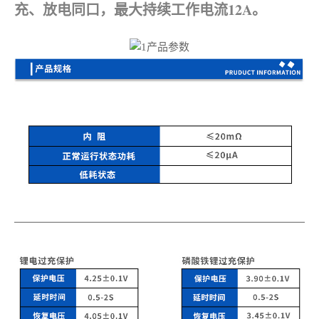
充、放电同口，最大持续工作电流12A。