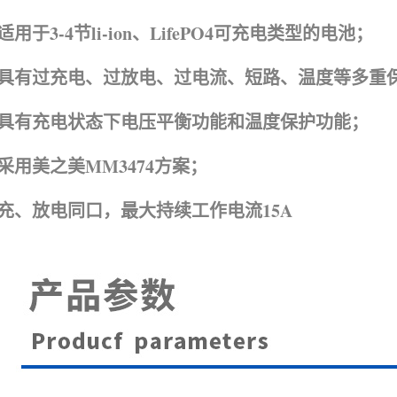
适用于3-4节li-ion、LifePO4可充电类型的电池；
具有过充电、过放电、过电流、短路、温度等多重
具有充电状态下电压平衡功能和温度保护功能；
采用美之美MM3474方案；
充、放电同口，最大持续工作电流15A