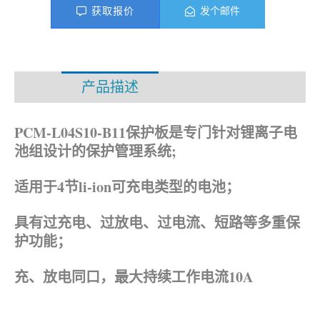
获取报价
发个邮件
产品描述
资料下载
PCM-L04S10-B11保护板是专门针对锂离子电
池组设计的保护管理系统;
适用于4节li-ion可充电类型的电池；
具有过充电、过放电、过电流、短路等多重保
护功能；
充、放电同口，最大持续工作电流10A