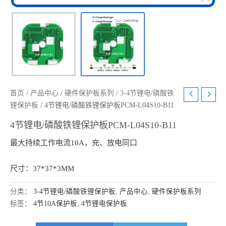
首页
/
产品中心
/
硬件保护板系列
/
3-4节锂电/磷酸铁
锂保护板
/ 4节锂电/磷酸铁锂保护板PCM-L04S10-B11
4节锂电/磷酸铁锂保护板PCM-L04S10-B11
最大持续工作电流10A，充、放电同口
尺寸：37*37*3MM
分类：
3-4节锂电/磷酸铁锂保护板
,
产品中心
,
硬件保护板系列
标签：
4节10A保护板
,
4节锂电保护板