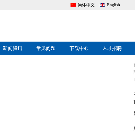
简体中文
English
新闻资讯
常见问题
下载中心
人才招聘