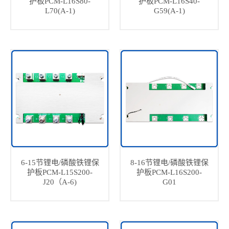
护板PCM-L16S80-
护板PCM-L16S40-
L70(A-1)
G59(A-1)
6-15节锂电/磷酸铁锂保
8-16节锂电/磷酸铁锂保
护板PCM-L15S200-
护板PCM-L16S200-
J20（A-6)
G01