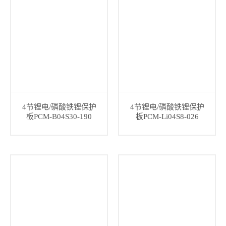
4节锂电/磷酸铁锂保护
4节锂电/磷酸铁锂保护
板PCM-B04S30-190
板PCM-Li04S8-026