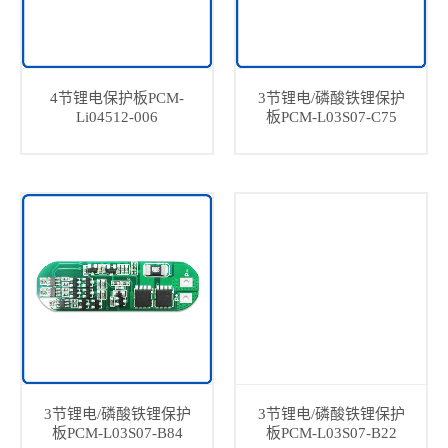
4节锂电保护板PCM-
3节锂电/磷酸铁锂保护
Li04512-006
板PCM-L03S07-C75
3节锂电/磷酸铁锂保护
3节锂电/磷酸铁锂保护
板PCM-L03S07-B84
板PCM-L03S07-B22