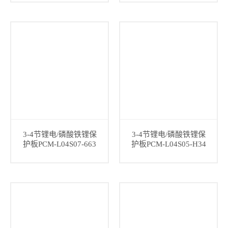
3-4节锂电/磷酸铁锂保
3-4节锂电/磷酸铁锂保
护板PCM-L04S07-663
护板PCM-L04S05-H34