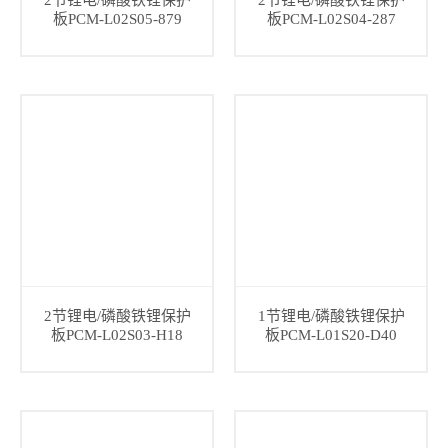
2节锂电/磷酸铁锂保护
2节锂电/磷酸铁锂保护
板PCM-L02S05-879
板PCM-L02S04-287
2节锂电/磷酸铁锂保护
1节锂电/磷酸铁锂保护
板PCM-L02S03-H18
板PCM-L01S20-D40