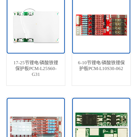
17-25节锂电/磷酸铁锂
6-10节锂电/磷酸铁锂保
保护板PCM-L25S60-
护板PCM-L10S30-062
G31