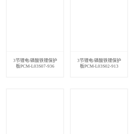
3节锂电/磷酸铁锂保护
3节锂电/磷酸铁锂保护
板PCM-L03S07-936
板PCM-L03S02-913