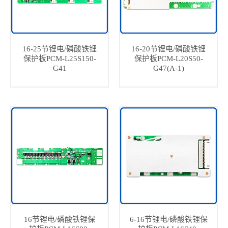
16-25节锂电/磷酸铁锂
16-20节锂电/磷酸铁锂
保护板PCM-L25S150-
保护板PCM-L20S50-
G41
G47(A-1)
16节锂电/磷酸铁锂保
6-16节锂电/磷酸铁锂保