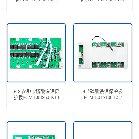
6-8节锂电/磷酸铁锂保
4节磷酸铁锂保护板
护板PCM-L08S60-K13
PCM-L04S100-L52