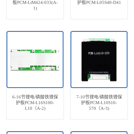
板PCM-LiM424-033(A-
护板PCM-L05S40-D41
1)
6-16节锂电/磷酸铁锂保
7-10节锂电/磷酸铁锂保
护板PCM-L16S100-
护板PCM-L10S10-
L10（A-2)
570（A-3)