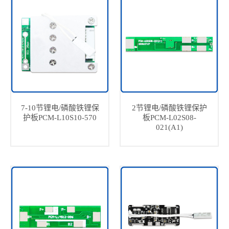
7-10节锂电/磷酸铁锂保
2节锂电/磷酸铁锂保护
护板PCM-L10S10-570
板PCM-L02S08-
021(A1)