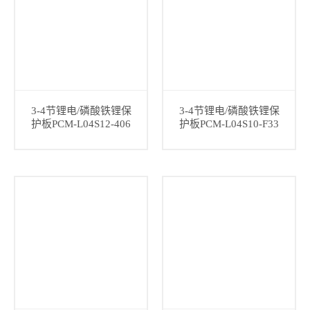
3-4节锂电/磷酸铁锂保
3-4节锂电/磷酸铁锂保
护板PCM-L04S12-406
护板PCM-L04S10-F33