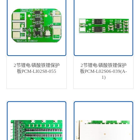
2节锂电/磷酸铁锂保护
2节锂电/磷酸铁锂保护
板PCM-LI02S8-055
板PCM-L02S06-039(A-
1)