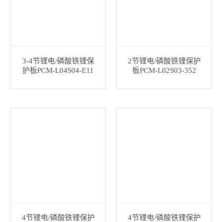
3-4节锂电/磷酸铁锂保
2节锂电/磷酸铁锂保护
护板PCM-L04S04-E11
板PCM-L02S03-352
4节锂电/磷酸铁锂保护
4节锂电/磷酸铁锂保护