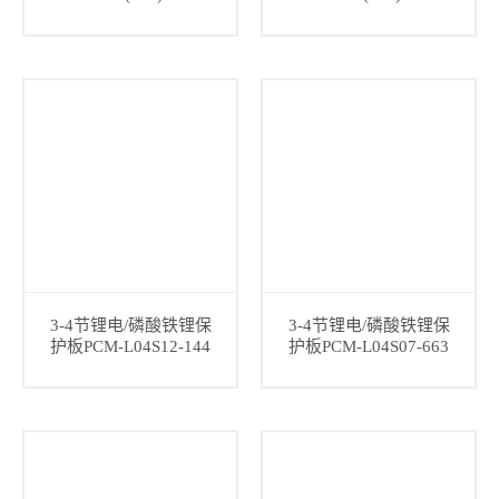
3-4节锂电/磷酸铁锂保
3-4节锂电/磷酸铁锂保
护板PCM-L04S12-144
护板PCM-L04S07-663