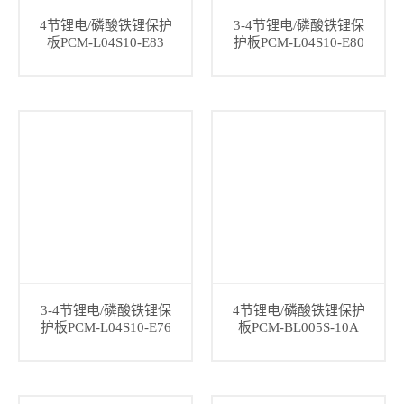
4节锂电/磷酸铁锂保护
3-4节锂电/磷酸铁锂保
板PCM-L04S10-E83
护板PCM-L04S10-E80
3-4节锂电/磷酸铁锂保
4节锂电/磷酸铁锂保护
护板PCM-L04S10-E76
板PCM-BL005S-10A