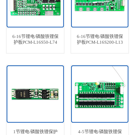
6-16节锂电/磷酸铁锂保
6-16节锂电/磷酸铁锂保
护板PCM-L16S50-L74
护板PCM-L16S200-L13
1节锂电/磷酸铁锂保护
4-5节锂电/磷酸铁锂保