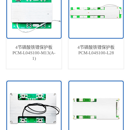
4节磷酸铁锂保护板
4节磷酸铁锂保护板
PCM-L04S100-M13(A-
PCM-L04S100-L28
1)