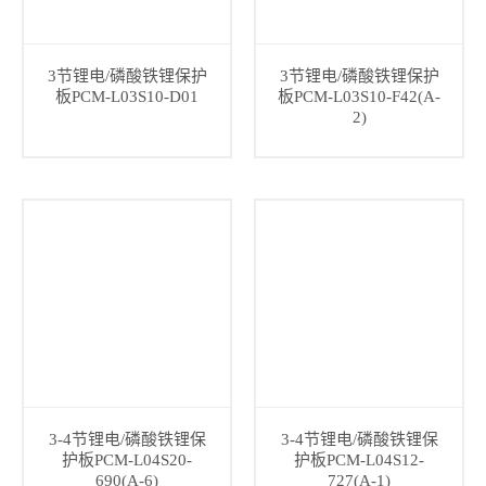
3节锂电/磷酸铁锂保护
3节锂电/磷酸铁锂保护
板PCM-L03S10-D01
板PCM-L03S10-F42(A-
2)
3-4节锂电/磷酸铁锂保
3-4节锂电/磷酸铁锂保
护板PCM-L04S20-
护板PCM-L04S12-
690(A-6)
727(A-1)