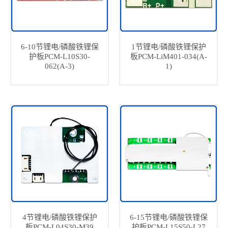
6-10节锂电/磷酸铁锂保
1节锂电/磷酸铁锂保护
护板PCM-L10S30-
板PCM-LiM401-034(A-
062(A-3)
1)
4节锂电/磷酸铁锂保护
6-15节锂电/磷酸铁锂保
板PCM-L04S30-M39
护板PCM-L15S50-L27