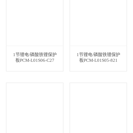
1节锂电/磷酸铁锂保护
1节锂电/磷酸铁锂保护
板PCM-L01S06-C27
板PCM-L01S05-821