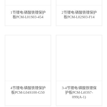
1节锂电/磷酸铁锂保护
2节锂电/磷酸铁锂保护
板PCM-L01S03-454
板PCM-L02S03-F14
4节锂电/磷酸铁锂保护
3-4节锂电/磷酸铁锂保
板PCM-L04S100-G50
护板PCM-Li03S7-
099(A-1)