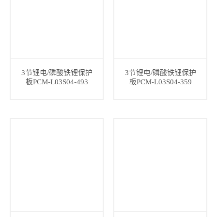
3节锂电/磷酸铁锂保护
3节锂电/磷酸铁锂保护
板PCM-L03S04-493
板PCM-L03S04-359