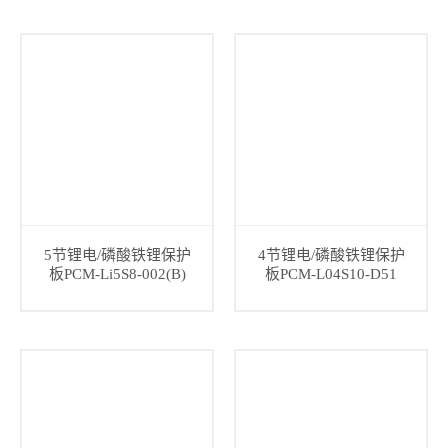
5节锂电/磷酸铁锂保护
4节锂电/磷酸铁锂保护
板PCM-Li5S8-002(B)
板PCM-L04S10-D51