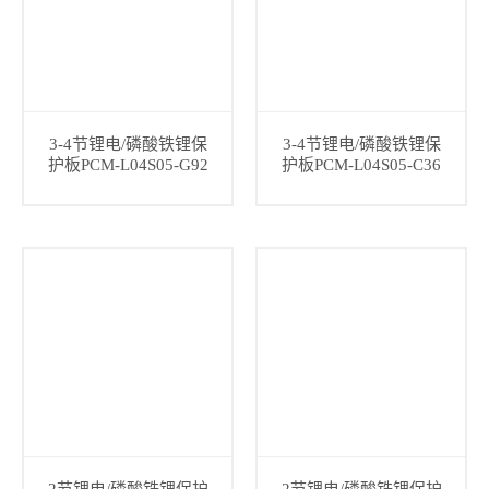
3-4节锂电/磷酸铁锂保
3-4节锂电/磷酸铁锂保
护板PCM-L04S05-G92
护板PCM-L04S05-C36