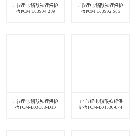
3节锂电/磷酸铁锂保护
3节锂电/磷酸铁锂保护
板PCM-L03S04-289
板PCM-L03S02-506
3节锂电/磷酸铁锂保护
3-4节锂电/磷酸铁锂保
板PCM-L03C03-D13
护板PCM-L04S30-874