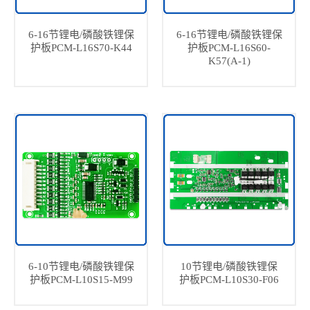
6-16节锂电/磷酸铁锂保
6-16节锂电/磷酸铁锂保
护板PCM-L16S70-K44
护板PCM-L16S60-
K57(A-1)
6-10节锂电/磷酸铁锂保
10节锂电/磷酸铁锂保
护板PCM-L10S15-M99
护板PCM-L10S30-F06