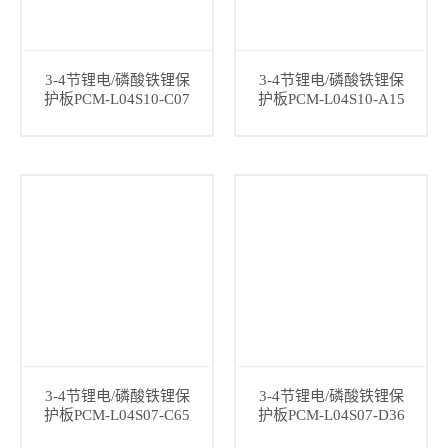
3-4节锂电/磷酸铁锂保
3-4节锂电/磷酸铁锂保
护板PCM-L04S10-C07
护板PCM-L04S10-A15
3-4节锂电/磷酸铁锂保
3-4节锂电/磷酸铁锂保
护板PCM-L04S07-C65
护板PCM-L04S07-D36