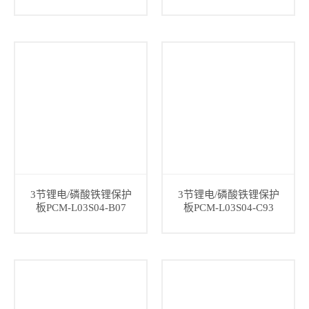
3节锂电/磷酸铁锂保护
3节锂电/磷酸铁锂保护
板PCM-L03S04-B07
板PCM-L03S04-C93