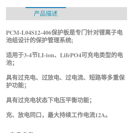
产品描述
资料下载
PCM-L04S12-406保护板是专门针对锂离子电
池组设计的保护管理系统;
适用于3-4节LI-ion、LifePO4可充电类型的电
池；
具有过充电、过放电、过电流、短路等多重保
护功能；
具有过充电状态下电压平衡功能；
充、放电同口，最大持续工作电流12A。