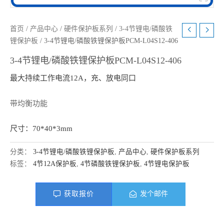
首页
/
产品中心
/
硬件保护板系列
/
3-4节锂电/磷酸铁
锂保护板
/ 3-4节锂电/磷酸铁锂保护板PCM-L04S12-406
3-4节锂电/磷酸铁锂保护板PCM-L04S12-406
最大持续工作电流12A，充、放电同口
带均衡功能
尺寸：70*40*3mm
分类：
3-4节锂电/磷酸铁锂保护板
,
产品中心
,
硬件保护板系列
标签：
4节12A保护板
,
4节磷酸铁锂保护板
,
4节锂电保护板
获取报价
发个邮件