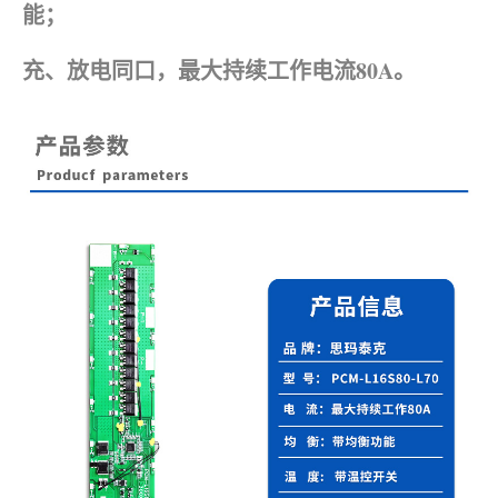
能；
充、放电同口，最大持续工作电流80A。