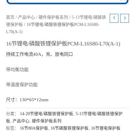
首页
/
产品中心
/
硬件保护板系列
/
5-13节锂电/磷酸铁
锂保护板
/ 16节锂电/磷酸铁锂保护板PCM-L16S80-
L70(A-1)
16节锂电/磷酸铁锂保护板PCM-L16S80-L70(A-1)
持续工作电流40A，充、放电同口
带均衡功能
带温度保护功能
尺寸：130*65*12mm
分类：
14-20节锂电/磷酸铁锂保护板
,
5-13节锂电/磷酸铁锂保护
板
,
产品中心
,
硬件保护板系列
标签：
16节80A保护板
,
16节磷酸铁锂保护板
,
16节锂电保护板