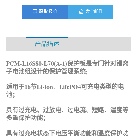
获取报价
发个邮件
产品描述
资料下载
PCM-L16S80-L70(A-1)保护板是专门针对锂离
子电池组设计的保护管理系统;
适用于16节Li-ion
LifePO4可充电类型的电
、
池；
具有过充电、过放电、过电流、短路、温度等
多重保护功能；
具有过充电状态下电压平衡功能和温度保护功