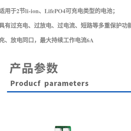
适用于2节li-ion、LifePO4可充电类型的电池；
具有过充电、过放电、过电流、短路等多重保护功
充、放电同口，最大持续工作电流6A