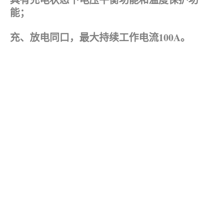
能；
充、放电同口，最大持续工作电流100A。