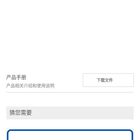
产品手册
下载文件
产品相关介绍和使用说明
猜您需要