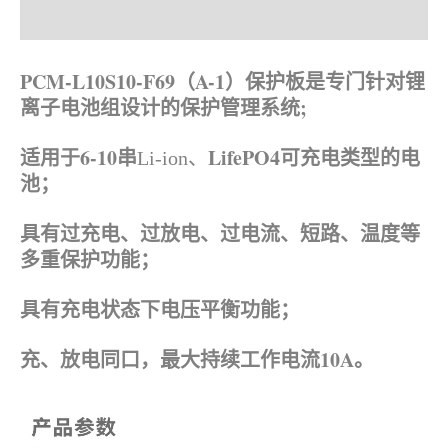
产品描述
资料下载
PCM-L10S10-F69（A-1）保护板是专门针对锂
离子电池组设计的保护管理系统;
适用于6-10串
LifePO4可充电类型的电
Li-ion、
池；
具有过充电、过放电、过电流、短路、温度等
多重保护功能；
具有充电状态下电压平衡功能；
充、放电同口，最大持续工作电流10A。