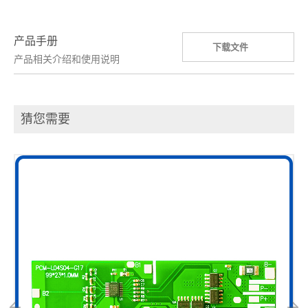
产品手册
下载文件
产品相关介绍和使用说明
猜您需要