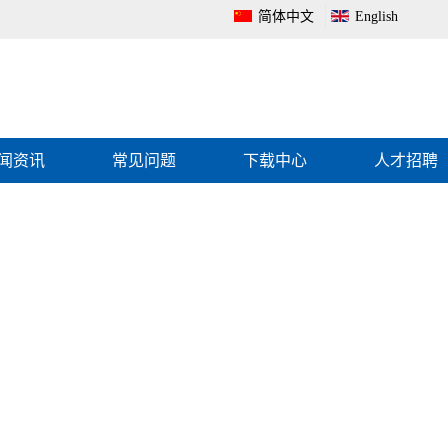
简体中文
English
闻资讯
常见问题
下载中心
人才招聘