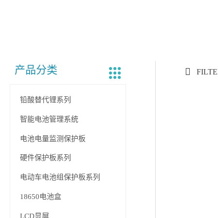
产品分类
FILT
铅酸替代锂系列
智能电池管理系统
电池电量监测保护板
硬件保护板系列
电动车电池组保护板系列
18650电池盒
LCD显屏