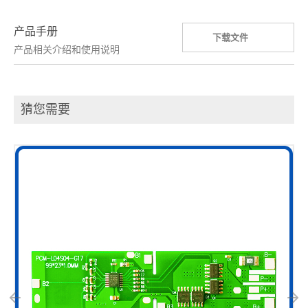
产品手册
下载文件
产品相关介绍和使用说明
猜您需要