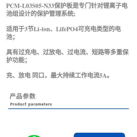
PCM-L03S05-N33保护板是专门针对锂离子电
池组设计的保护管理系统;
适用于3节Li-ion、
LifePO4可充电类型的电
池；
具有过充电、过放电、过电流、短路等多重保
护功能；
充、放电 同口，最大持续工作电流5A。