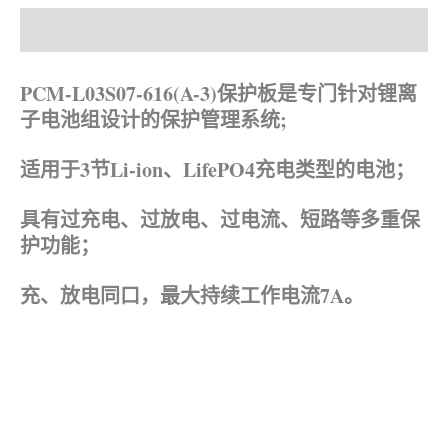
产品描述
资料下载
PCM-L03S07-616(A-3)保护板是专门针对锂离
子电池组设计的保护管理系统;
适用于3节Li-ion、
LifePO4
充电类型的电池；
具有过充电、过放电、过电流、短路等多重保
护功能；
充、放电同口，最大持续工作电流7A。