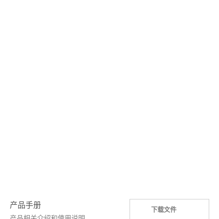
产品手册
下载文件
产品相关介绍和使用说明