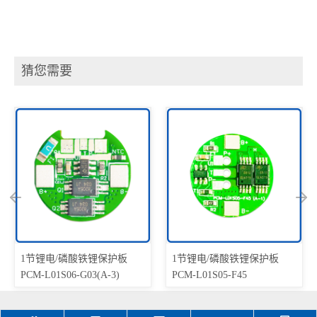
猜您需要
1节锂电/磷酸铁锂保护板
1节锂电/磷酸铁锂保护板
PCM-L01S06-G03(A-3)
PCM-L01S05-F45