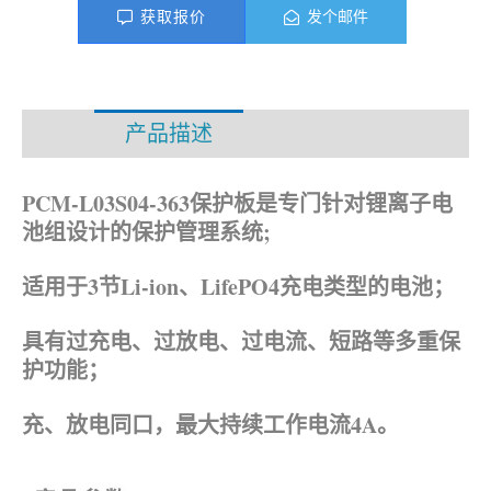
获取报价
发个邮件
产品描述
资料下载
PCM-L03S04-363保护板是专门针对锂离子电
池组设计的保护管理系统;
适用于3节Li-ion、
LifePO4
充电类型的电池；
具有过充电、过放电、过电流、短路等多重保
护功能；
充、放电同口，最大持续工作电流4A。