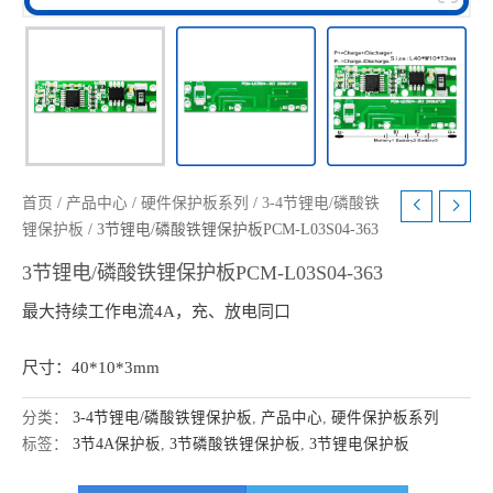
首页
/
产品中心
/
硬件保护板系列
/
3-4节锂电/磷酸铁
锂保护板
/ 3节锂电/磷酸铁锂保护板PCM-L03S04-363
3节锂电/磷酸铁锂保护板PCM-L03S04-363
最大持续工作电流4A，充、放电同口
尺寸：40*10*3mm
分类：
3-4节锂电/磷酸铁锂保护板
,
产品中心
,
硬件保护板系列
标签：
3节4A保护板
,
3节磷酸铁锂保护板
,
3节锂电保护板