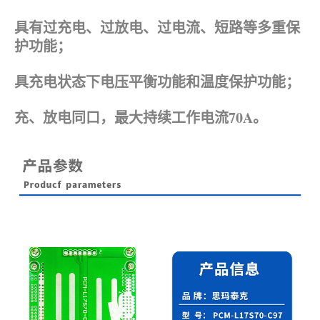
具有过充电、过放电、过电流、短路等多重保
护功能；
具充电状态下电压平衡功能和温度保护功能；
充、放电同口，最大持续工作电流70A。