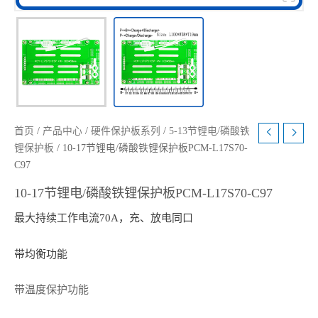
首页
/
产品中心
/
硬件保护板系列
/
5-13节锂电/磷酸铁
锂保护板
/ 10-17节锂电/磷酸铁锂保护板PCM-L17S70-
C97
10-17节锂电/磷酸铁锂保护板PCM-L17S70-C97
最大持续工作电流70A，充、放电同口
带均衡功能
带温度保护功能