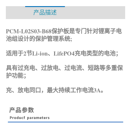
产品描述
资料下载
PCM-L02S03-B68保护板是专门针对锂离子电
池组设计的保护管理系统;
适用于2节Li-ion、
LifePO4
充电类型的电池；
具有过充电、过放电、过电流、短路等多重保
护功能；
充、放电同口，最大持续工作电流3A。