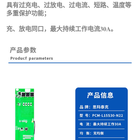
具有过充电、过放电、过电流、短路、温度等
多重保护功能；
充、放电同口，最大持续工作电流30A。