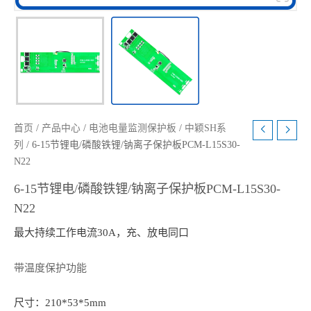
首页
/
产品中心
/
电池电量监测保护板
/
中颖SH系
列
/ 6-15节锂电/磷酸铁锂/钠离子保护板PCM-L15S30-
N22
6-15节锂电/磷酸铁锂/钠离子保护板PCM-L15S30-
N22
最大持续工作电流30A，充、放电同口
带温度保护功能
尺寸：210*53*5mm