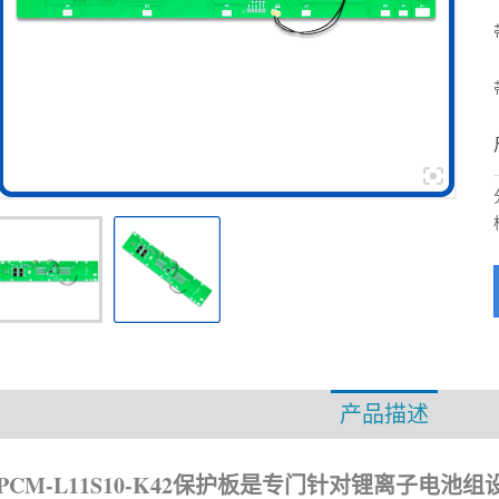
产品描述
资
PCM-L11S10-K42保护板是专门针对锂离子电池