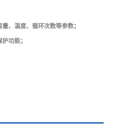
流、容量、温度、循环次数等参数；
保护功能；