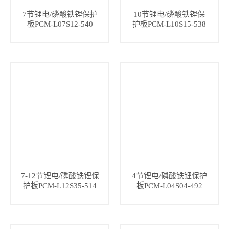
7节锂电/磷酸铁锂保护
10节锂电/磷酸铁锂保
板PCM-L07S12-540
护板PCM-L10S15-538
7-12节锂电/磷酸铁锂保
4节锂电/磷酸铁锂保护
护板PCM-L12S35-514
板PCM-L04S04-492