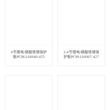
4节锂电/磷酸铁锂保护
2-4节锂电/磷酸铁锂保
板PCM-L04S40-455
护板PCM-L04S07-427