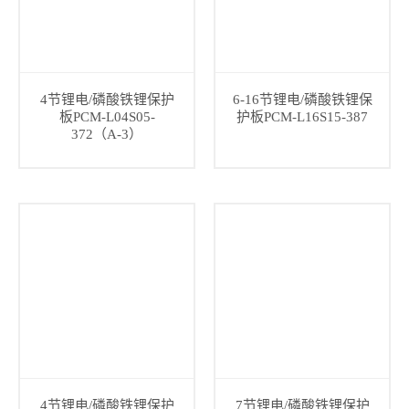
4节锂电/磷酸铁锂保护
6-16节锂电/磷酸铁锂保
板PCM-L04S05-
护板PCM-L16S15-387
372（A-3）
4节锂电/磷酸铁锂保护
7节锂电/磷酸铁锂保护