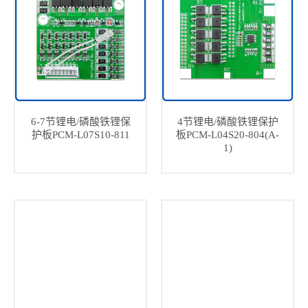
6-7节锂电/磷酸铁锂保
4节锂电/磷酸铁锂保护
护板PCM-L07S10-811
板PCM-L04S20-804(A-
1)