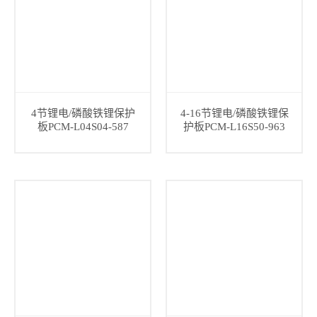
4节锂电/磷酸铁锂保护
4-16节锂电/磷酸铁锂保
板PCM-L04S04-587
护板PCM-L16S50-963