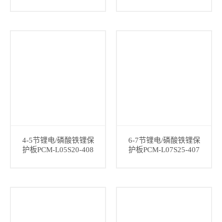
4-5节锂电/磷酸铁锂保
6-7节锂电/磷酸铁锂保
护板PCM-L05S20-408
护板PCM-L07S25-407