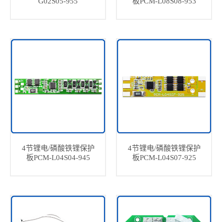
G02S05-955
板PCM-L08S08-953
4节锂电/磷酸铁锂保护
4节锂电/磷酸铁锂保护
板PCM-L04S04-945
板PCM-L04S07-925