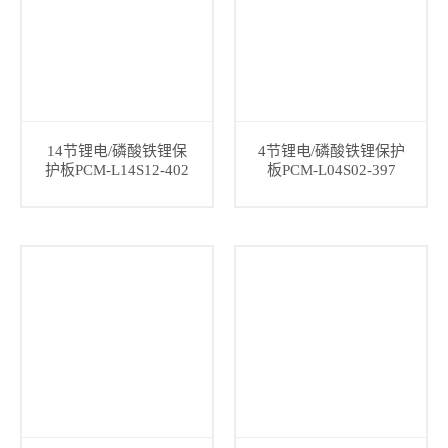
14节锂电/磷酸铁锂保
4节锂电/磷酸铁锂保护
护板PCM-L14S12-402
板PCM-L04S02-397