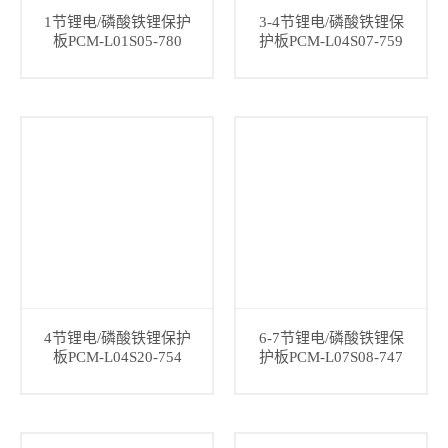
1节锂电/磷酸铁锂保护
3-4节锂电/磷酸铁锂保
板PCM-L01S05-780
护板PCM-L04S07-759
4节锂电/磷酸铁锂保护
6-7节锂电/磷酸铁锂保
板PCM-L04S20-754
护板PCM-L07S08-747