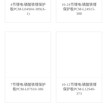
4节锂电/磷酸铁锂保护
16-24节锂电/磷酸铁锂
板PCM-L04S04-389(A-
保护板PCM-L24S15-
1)
388
7节锂电/磷酸铁锂保护
10-12节锂电/磷酸铁锂
板PCM-L07S10-386
保护板PCM-L12S40-
373