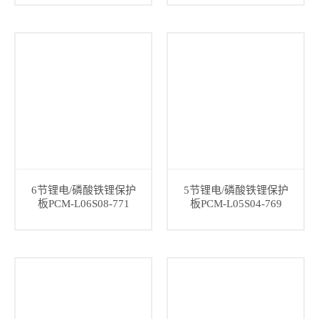
6节锂电/磷酸铁锂保护
5节锂电/磷酸铁锂保护
板PCM-L06S08-771
板PCM-L05S04-769