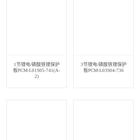
1节锂电/磷酸铁锂保护
3节锂电/磷酸铁锂保护
板PCM-L01S05-741(A-
板PCM-L03S04-736
2)