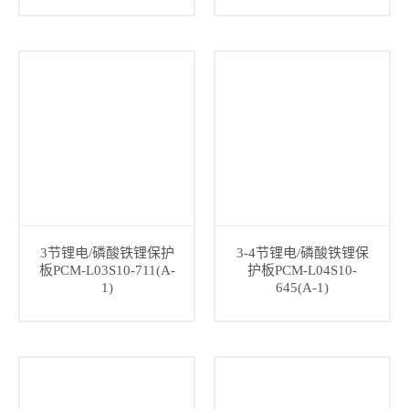
3节锂电/磷酸铁锂保护
3-4节锂电/磷酸铁锂保
板PCM-L03S10-711(A-
护板PCM-L04S10-
1)
645(A-1)