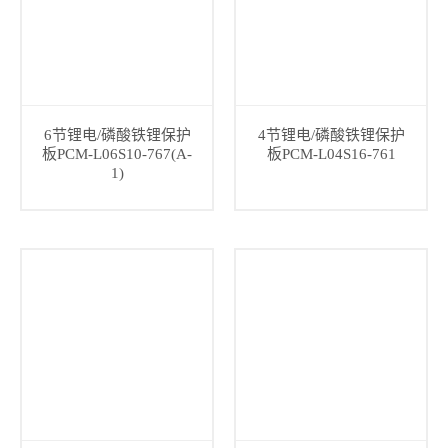
6节锂电/磷酸铁锂保护
4节锂电/磷酸铁锂保护
板PCM-L06S10-767(A-
板PCM-L04S16-761
1)