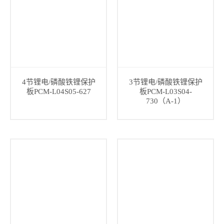
4节锂电/磷酸铁锂保护
3节锂电/磷酸铁锂保护
板PCM-L04S05-627
板PCM-L03S04-
730（A-1）