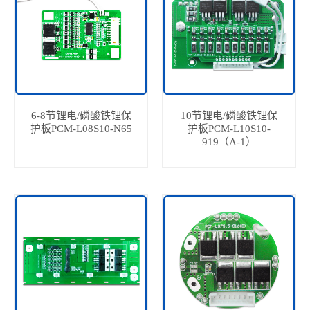
6-8节锂电/磷酸铁锂保
10节锂电/磷酸铁锂保
护板PCM-L08S10-N65
护板PCM-L10S10-
919（A-1）