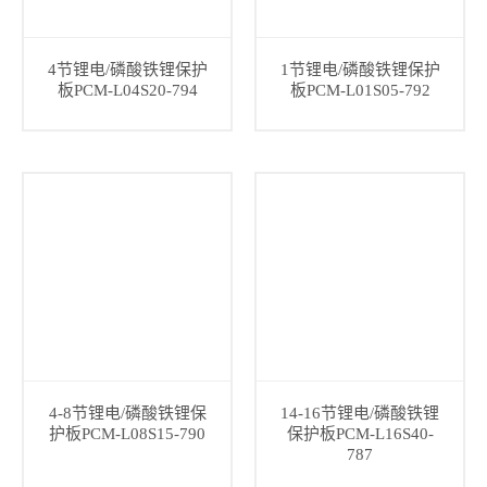
4节锂电/磷酸铁锂保护
1节锂电/磷酸铁锂保护
板PCM-L04S20-794
板PCM-L01S05-792
4-8节锂电/磷酸铁锂保
14-16节锂电/磷酸铁锂
护板PCM-L08S15-790
保护板PCM-L16S40-
787