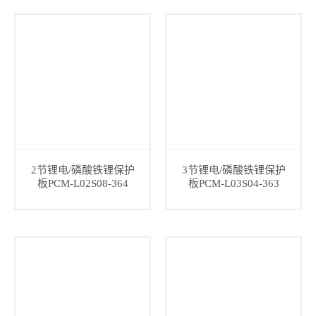
2节锂电/磷酸铁锂保护
3节锂电/磷酸铁锂保护
板PCM-L02S08-364
板PCM-L03S04-363