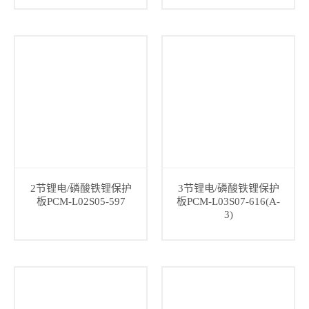
2节锂电/磷酸铁锂保护
3节锂电/磷酸铁锂保护
板PCM-L02S05-597
板PCM-L03S07-616(A-
3)