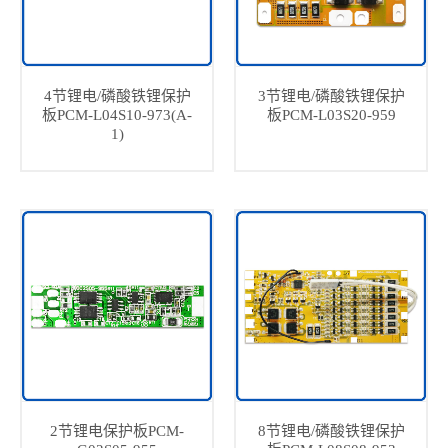
4节锂电/磷酸铁锂保护
3节锂电/磷酸铁锂保护
板PCM-L04S10-973(A-
板PCM-L03S20-959
1)
2节锂电保护板PCM-
8节锂电/磷酸铁锂保护