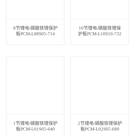
8节锂电/磷酸铁锂保护
10节锂电/磷酸铁锂保
板PCM-L08S05-714
护板PCM-L10S10-732
1节锂电/磷酸铁锂保护
2节锂电/磷酸铁锂保护
板PCM-L01S05-640
板PCM-L02S05-680