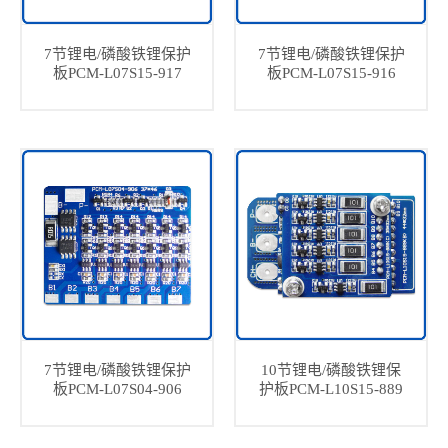
7节锂电/磷酸铁锂保护
7节锂电/磷酸铁锂保护
板PCM-L07S15-917
板PCM-L07S15-916
7节锂电/磷酸铁锂保护
10节锂电/磷酸铁锂保
板PCM-L07S04-906
护板PCM-L10S15-889