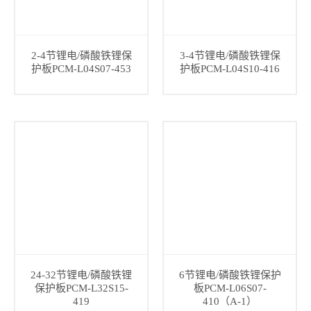
2-4节锂电/磷酸铁锂保
3-4节锂电/磷酸铁锂保
护板PCM-L04S07-453
护板PCM-L04S10-416
24-32节锂电/磷酸铁锂
6节锂电/磷酸铁锂保护
保护板PCM-L32S15-
板PCM-L06S07-
419
410（A-1）