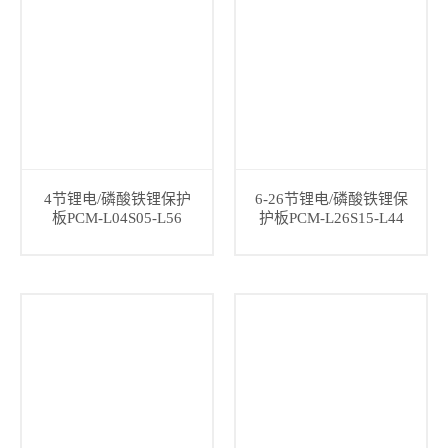
4节锂电/磷酸铁锂保护
6-26节锂电/磷酸铁锂保
板PCM-L04S05-L56
护板PCM-L26S15-L44