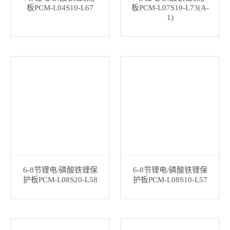
板PCM-L04S10-L67
板PCM-L07S10-L73(A-
1)
6-8节锂电/磷酸铁锂保
6-8节锂电/磷酸铁锂保
护板PCM-L08S20-L58
护板PCM-L08S10-L57