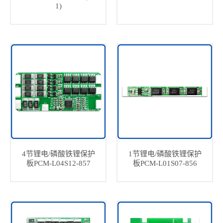
1)
4节锂电/磷酸铁锂保护
1节锂电/磷酸铁锂保护
板PCM-L04S12-857
板PCM-L01S07-856