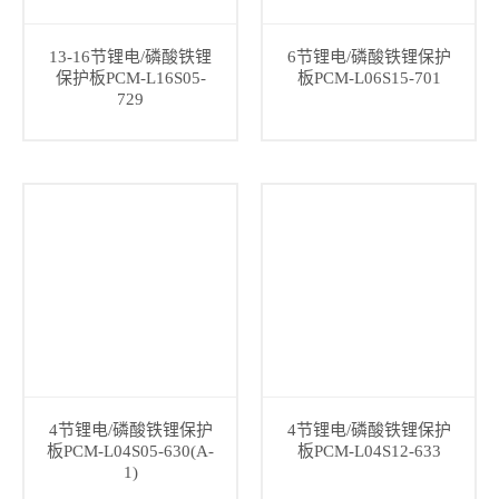
13-16节锂电/磷酸铁锂
6节锂电/磷酸铁锂保护
保护板PCM-L16S05-
板PCM-L06S15-701
729
4节锂电/磷酸铁锂保护
4节锂电/磷酸铁锂保护
板PCM-L04S05-630(A-
板PCM-L04S12-633
1)