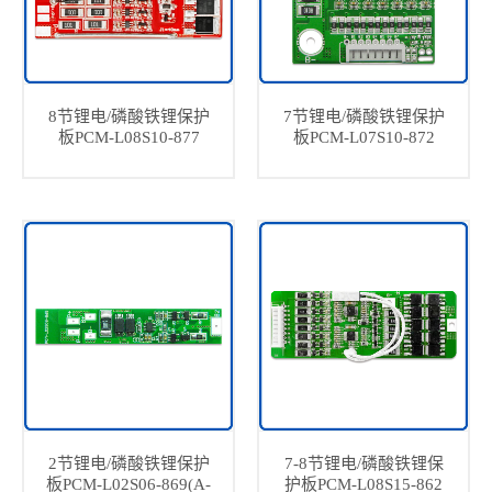
8节锂电/磷酸铁锂保护
7节锂电/磷酸铁锂保护
板PCM-L08S10-877
板PCM-L07S10-872
2节锂电/磷酸铁锂保护
7-8节锂电/磷酸铁锂保
板PCM-L02S06-869(A-
护板PCM-L08S15-862