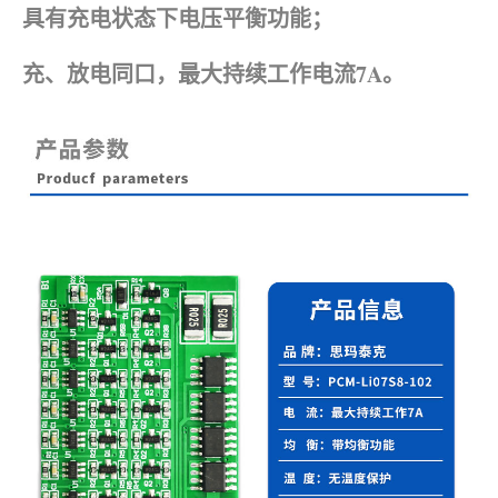
具有充电状态下电压平衡功能；
充、放电同口，最大持续工作电流7A。