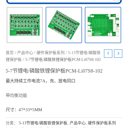
首页
/
产品中心
/
硬件保护板系列
/
5-13节锂电/磷酸铁
锂保护板
/ 5-7节锂电/磷酸铁锂保护板PCM-Li07S8-102
5-7节锂电/磷酸铁锂保护板PCM-Li07S8-102
最大持续工作电流7A，充、放电同口
带均衡功能
尺寸：47*33*5MM
分类：
5-13节锂电/磷酸铁锂保护板
,
产品中心
,
硬件保护板系列