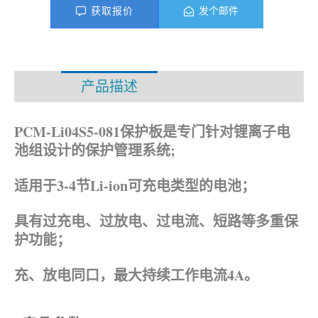
获取报价
发个邮件
产品描述
资料下载
PCM-Li04S5-081保护板是专门针对锂离子电
池组设计的保护管理系统;
适用于3-4节Li-ion
可充电类型的电池；
具有过充电、过放电、过电流、短路等多重保
护功能；
充、放电同口，最大持续工作电流4A。