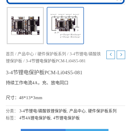
首页
/
产品中心
/
硬件保护板系列
/
3-4节锂电/磷酸铁
锂保护板
/ 3-4节锂电保护板PCM-Li04S5-081
3-4节锂电保护板PCM-Li04S5-081
持续工作电流4A，充、放电同口
尺寸：48*13*3mm
分类：
3-4节锂电/磷酸铁锂保护板
,
产品中心
,
硬件保护板系列
标签：
4节4A锂电保护板
,
4节锂电保护板