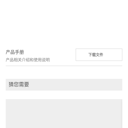
产品手册
下载文件
产品相关介绍和使用说明
猜您需要