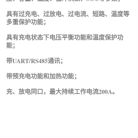
具有过充电、过放电、过电流、短路、温度等
多重保护功能；
具有充电状态下电压平衡功能和温度保护功
能；
带UART/RS485通讯；
带预充电功能和加热功能；
充、放电同口，最大持续工作电流200A。