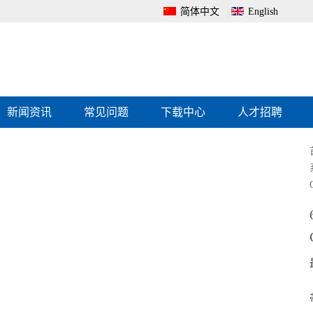
简体中文
English
新闻资讯
常见问题
下载中心
人才招聘