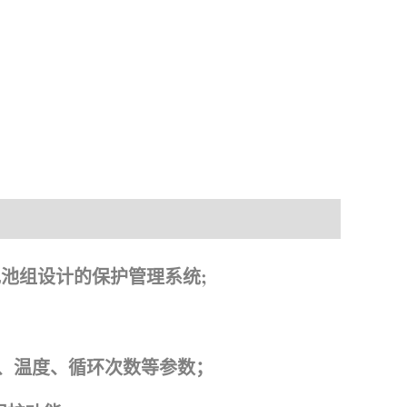
料下载
离子电池组设计的保护管理系统;
容量、温度、循环次数等参数；