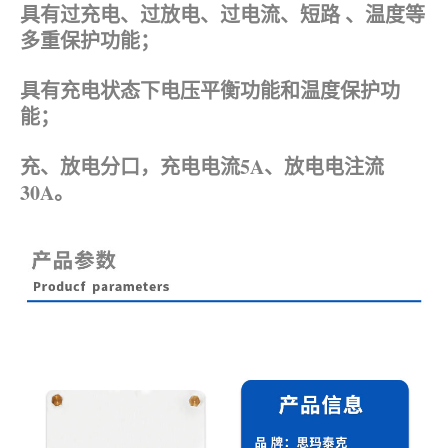
具有过充电、过放电、过电流、短路 、温度等
多重保护功能；
具有充电状态下电压平衡功能和温度保护功
能；
充、放电分口，充电电流5A、放电电注流
30A。