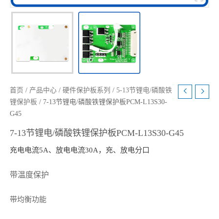
首页
/
产品中心
/
硬件保护板系列
/
5-13节锂电/磷酸铁
锂保护板
/ 7-13节锂电/磷酸铁锂保护板PCM-L13S30-
G45
7-13节锂电/磷酸铁锂保护板PCM-L13S30-G45
充电电流5A、放电电流30A，充、放电分口
带温度保护
带均衡功能