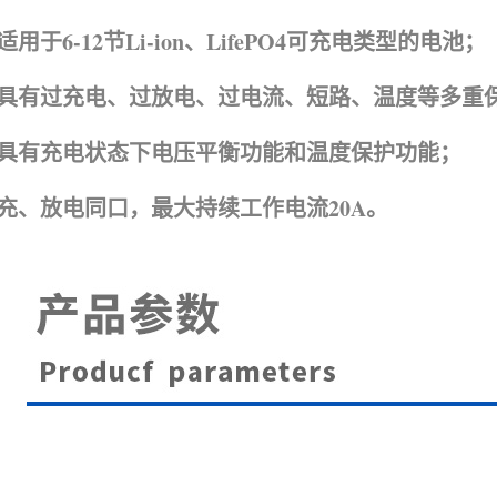
适用于6-12节Li-ion、
LifePO4可充电类型的电池；
具有过充电、过放电、过电流、短路、温度等多重
具有充电状态下电压平衡功能和温度保护功能；
充、放电同口，最大持续工作电流20A。