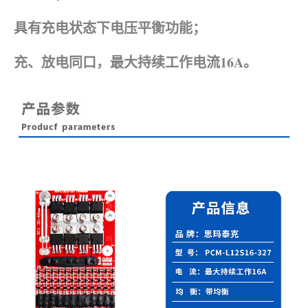
具有充电状态下电压平衡功能；
充、放电同口，最大持续工作电流16A。