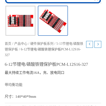
首页
/
产品中心
/
硬件保护板系列
/
5-13节锂电/磷酸铁
锂保护板
/ 6-12节锂电/磷酸铁锂保护板PCM-L12S16-
327
6-12节锂电/磷酸铁锂保护板PCM-L12S16-327
最大持续工作电流16A，充、放电同口
带均衡功能
尺寸：140*40*9mm