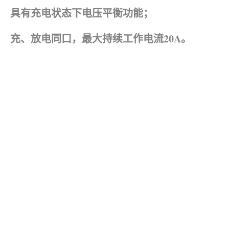
具有充电状态下电压平衡功能；
充、放电同口，最大持续工作电流20A。