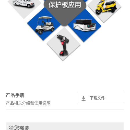
产品手册
下载文件
产品相关介绍和使用说明
猜您需要