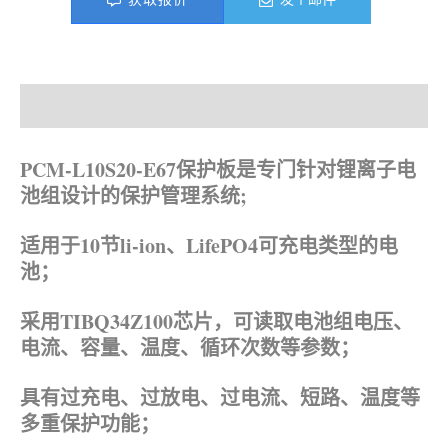
产品描述
资料下载
PCM-L10S20-E67保护板是专门针对锂离子电
池组设计的保护管理系统;
适用于10节
li-ion、LifePO4可充电类型的电
池；
采用TIBQ34Z100芯片，可读取电池组电压、
电流、容量、温度、循环次数等参数；
具有过充电、过放电、过电流、短路、温度等
多重保护功能；