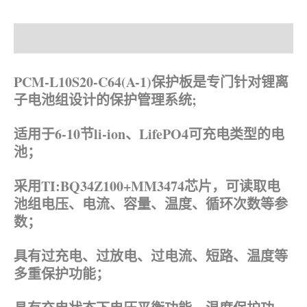
产品描述
资料下载
PCM-L10S20-C64(A-1)保护板是专门针对锂离
子电池组设计的保护管理系统;
适用于6-10节li-ion、LifePO4可充电类型的电
池；
采用TI:BQ34Z100+MM3474芯片，可读取电
池组电压、电流、容量、温度、循环次数等参
数；
具有过充电、过放电、过电流、短路、温度等
多重保护功能；