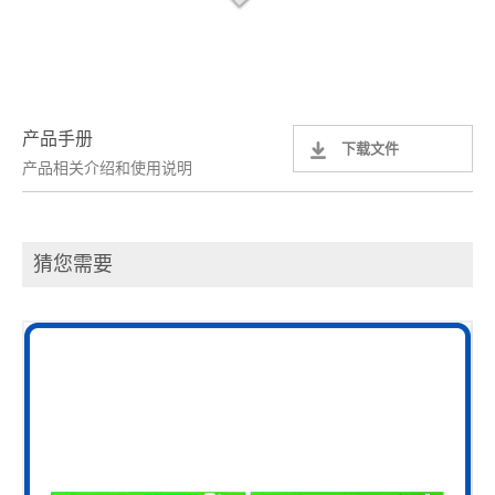
产品手册
下载文件
产品相关介绍和使用说明
猜您需要