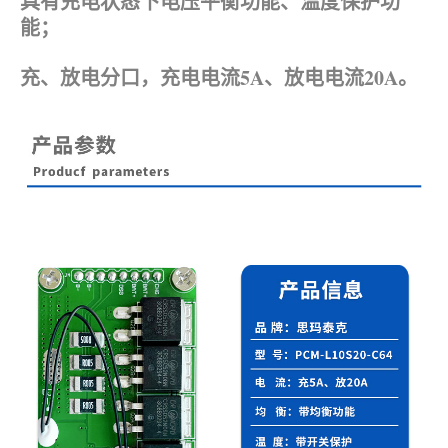
具有充电状态下电压平衡功能、温度保护功
能；
充、放电分口，充电电流5A、放电电流20A。