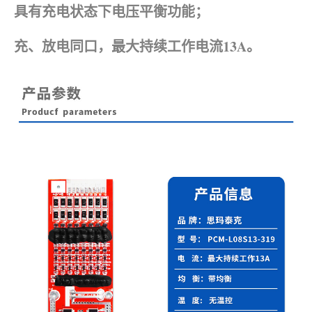
具有充电状态下电压平衡功能；
充、放电同口，最大持续工作电流13A。