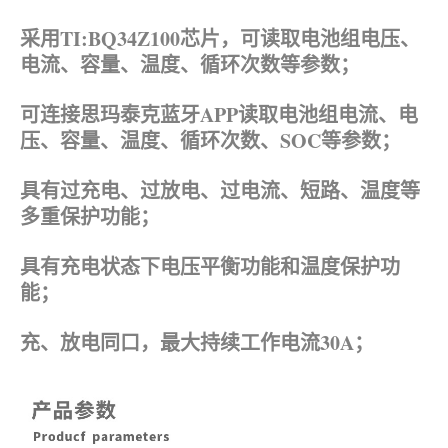
采用TI:BQ34Z100芯片，可读取电池组电压、
电流、容量、温度、循环次数等参数；
可连接思玛泰克蓝牙APP读取电池组电流、电
压、容量、温度、循环次数、SOC等参数；
具有过充电、过放电、过电流、短路、温度等
多重保护功能；
具有充电状态下电压平衡功能和温度保护功
能；
充、放电同口，最大持续工作电流30A；