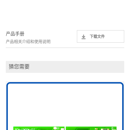
产品手册
下载文件
产品相关介绍和使用说明
猜您需要