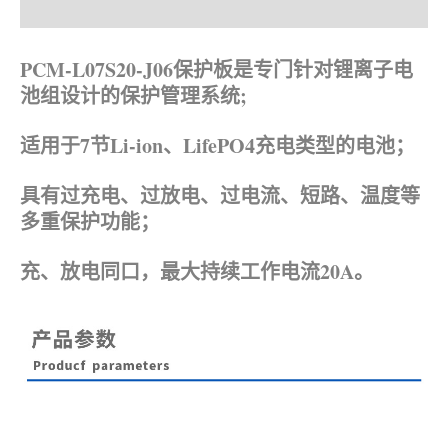
产品描述
资料下载
PCM-L07S20-J06保护板是专门针对锂离子电
池组设计的保护管理系统;
适用于7节Li-ion、
LifePO4
充电类型的电池；
具有过充电、过放电、过电流、短路、温度等
多重保护功能；
充、放电同口，最大持续工作电流20A。