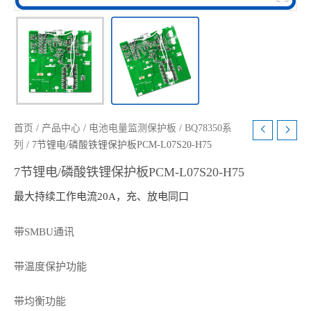
首页
/
产品中心
/
电池电量监测保护板
/
BQ78350系
列
/ 7节锂电/磷酸铁锂保护板PCM-L07S20-H75
7节锂电/磷酸铁锂保护板PCM-L07S20-H75
最大持续工作电流20A，充、放电同口
带SMBU通讯
带温度保护功能
带均衡功能