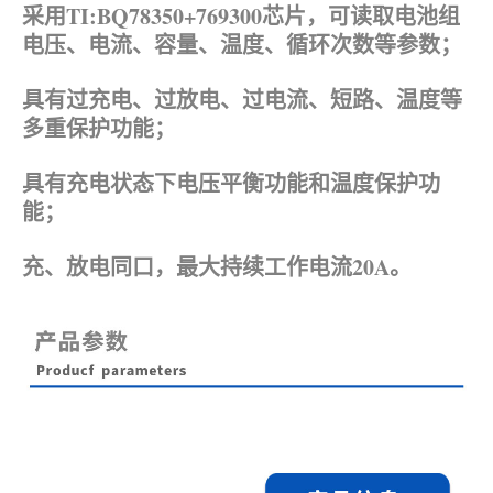
采用TI:BQ78350+769300芯片，可读取电池组
电压、电流、容量、温度、循环次数等参数；
具有过充电、过放电、过电流、短路、温度等
多重保护功能；
具有充电状态下电压平衡功能和温度保护功
能；
充、放电同口，最大持续工作电流20A。