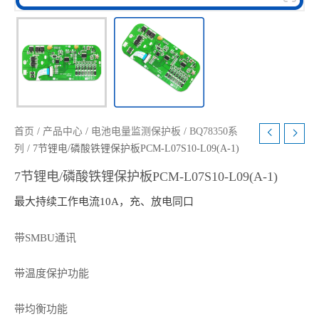
首页
/
产品中心
/
电池电量监测保护板
/
BQ78350系
列
/ 7节锂电/磷酸铁锂保护板PCM-L07S10-L09(A-1)
7节锂电/磷酸铁锂保护板PCM-L07S10-L09(A-1)
最大持续工作电流10A，充、放电同口
带SMBU通讯
带温度保护功能
带均衡功能