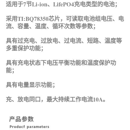
适用于7节Li-ion、
LifePO4
充电类型的电池；
采用TI:BQ78350芯片，可读取电池组电压、电
流、容量、温度、循环次数等参数；
具有过充电、过放电、过电流、短路、温度等
多重保护功能；
具有充电状态下电压平衡功能和温度保护功
能；
具有电量显示功能；
充、放电同口，最大持续工作电流10A。