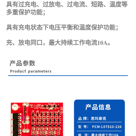
具有过充电、过放电、过电流、短路、温度等
多重保护功能；
具有充电状态下电压平衡和温度保护功能；
充、放电同口，最大持续工作电流10A。