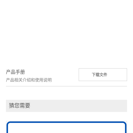
产品手册
下载文件
产品相关介绍和使用说明
猜您需要