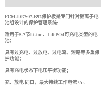
产品描述
资料下载
PCM-L07S07-B92保护板是专门针对锂离子电
池组设计的保护管理系统;
适用于5-7节Li-ion、
LifePO4可充电类型的电
池；
具有过充电、过放电、过电流、短路等多重保
护功能；
具有充电状态下电压平衡功能；
充、放电 同口，最大持续工作电流7A。