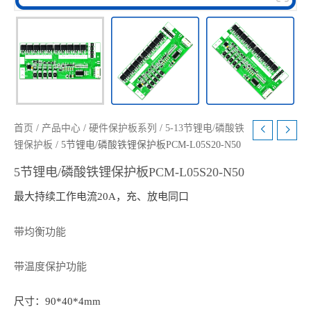
首页
/
产品中心
/
硬件保护板系列
/
5-13节锂电/磷酸铁
锂保护板
/ 5节锂电/磷酸铁锂保护板PCM-L05S20-N50
5节锂电/磷酸铁锂保护板PCM-L05S20-N50
最大持续工作电流20A，充、放电同口
带均衡功能
带温度保护功能
尺寸：90*40*4mm