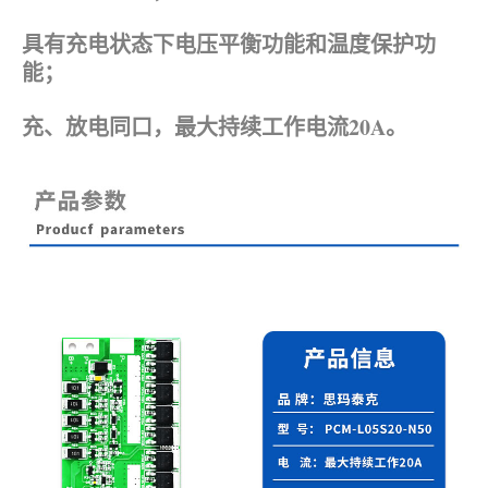
具有充电状态下电压平衡功能和温度保护功
能；
充、放电同口，最大持续工作电流20A。