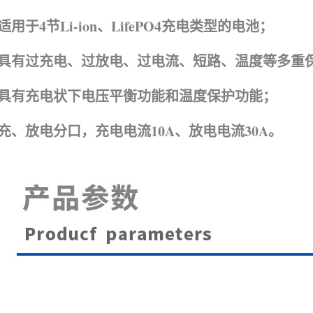
适用于4节Li-ion、
LifePO4
充电类型的电池；
具有过充电、过放电、过电流、短路、温度等多重
具有充电状下电压平衡功能和温度保护功能；
充、放电分口，充电电流10A、放电电流30A。