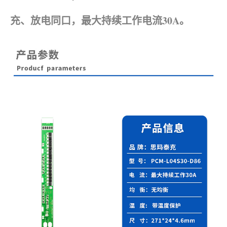
充、放电同口，最大持续工作电流30A。