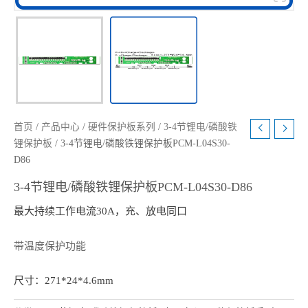
首页
/
产品中心
/
硬件保护板系列
/
3-4节锂电/磷酸铁
锂保护板
/ 3-4节锂电/磷酸铁锂保护板PCM-L04S30-
D86
3-4节锂电/磷酸铁锂保护板PCM-L04S30-D86
最大持续工作电流30A，充、放电同口
带温度保护功能
尺寸：271*24*4.6mm