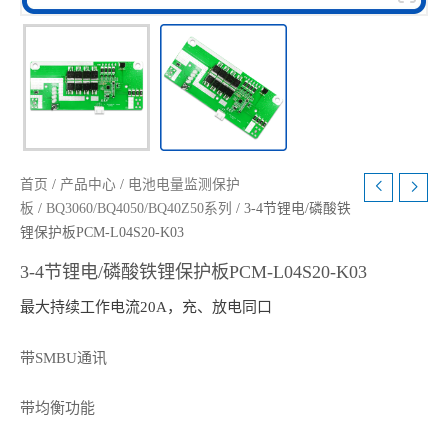
首页
/
产品中心
/
电池电量监测保护
板
/
BQ3060/BQ4050/BQ40Z50系列
/ 3-4节锂电/磷酸铁
锂保护板PCM-L04S20-K03
3-4节锂电/磷酸铁锂保护板PCM-L04S20-K03
最大持续工作电流20A，充、放电同口
带SMBU通讯
带均衡功能