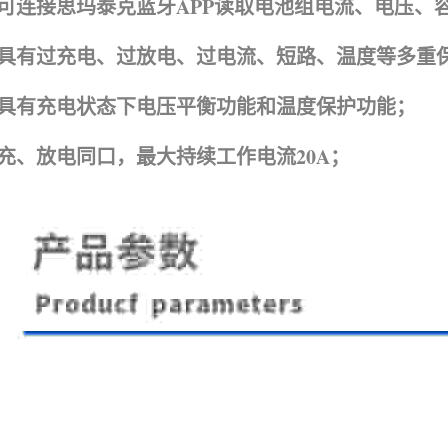
可连接思玛泰克蓝牙APP读取电池组电流、电压、
具有过充电、过放电、过电流、短路、温度等多重
具有充电状态下电压平衡功能和温度保护功能；
充、放电同口，最大持续工作电流20A；