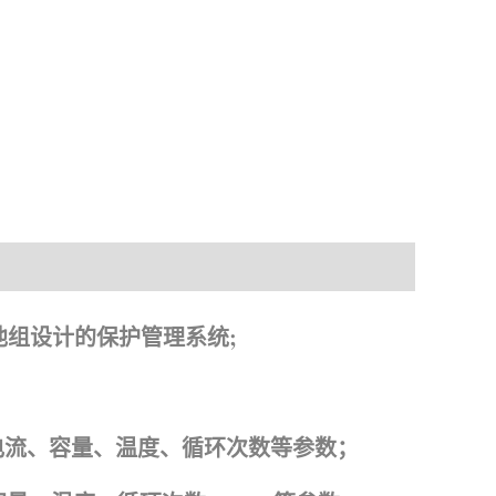
料下载
子电池组设计的保护管理系统;
电压、电流、容量、温度、循环次数等参数；