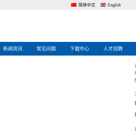
简体中文
English
新闻资讯
常见问题
下载中心
人才招聘