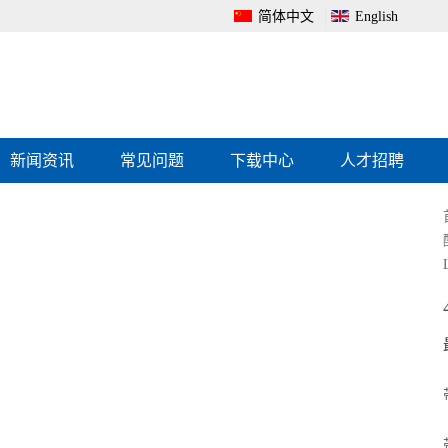
简体中文
English
新闻资讯
常见问题
下载中心
人才招聘