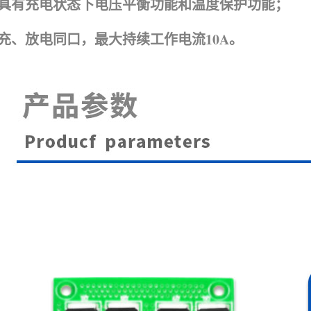
具有充电状态下电压平衡功能和温度保护功能；
充、放电同口，最大持续工作电流10A。