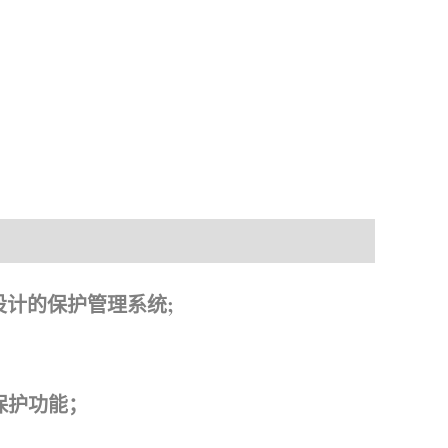
料下载
组设计的保护管理系统;
保护功能；