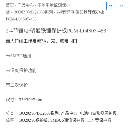
首页
/
产品中心
/
电池电量监测保护
板
/
BQ20Z95/BQ2060系列
/ 2-4节锂电/磷酸铁锂保护板
PCM-L04S07-453
2-4节锂电/磷酸铁锂保护板PCM-L04S07-453
最大持续工作电流7A，充、放电同口
带SMBU通讯
带温度保护功能
带二次保护
尺寸：35*30*7mm
分类：
BQ20Z95/BQ2060系列
,
产品中心
,
电池电量监测保护板
标签：
BQ20Z95保护板
,
SMBUS通讯保护板
,
TI方案保护板