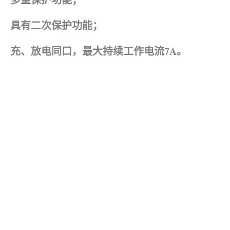
具有二次保护功能；
充、放电同口，最大持续工作电流7A。