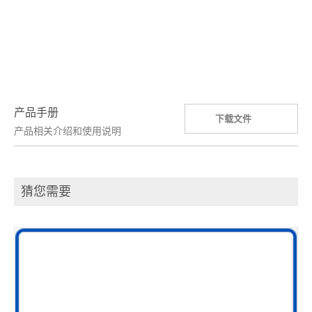
产品手册
下载文件
产品相关介绍和使用说明
猜您需要