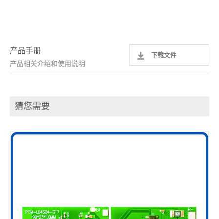
产品手册
下载文件
产品相关介绍和使用说明
猜您需要