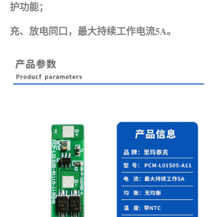
护功能；
充、放电同口，最大持续工作电流5A。