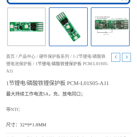
首页
/
产品中心
/
硬件保护板系列
/
1-2节锂电/磷酸铁
锂电池保护板
/ 1节锂电/磷酸铁锂保护板 PCM-L01S05-
A11
1节锂电/磷酸铁锂保护板 PCM-L01S05-A11
最大持续工作电流5A，充、放电同口；
带NTC
尺寸：32*9*1.8MM